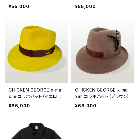
ジュ）
ン）
¥55,000
¥55,000
CHICKEN GEORGE x ma
CHICKEN GEORGE x ma
xim コラボハット（イエロ
xim コラボハット（ブラウン）
ー）
¥66,000
¥66,000