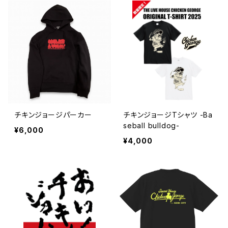
チキンジョージパーカー
チキンジョージTシャツ -Ba
seball bulldog-
¥6,000
¥4,000