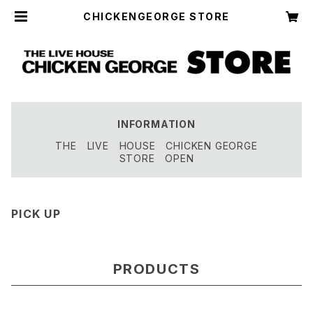
CHICKENGEORGE STORE
INFORMATION
THE LIVE HOUSE CHICKEN GEORGE
STORE OPEN
PICK UP
PRODUCTS