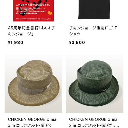
45周年記念書籍「おい！チ
チキンジョージ復刻ロゴ T
キンジョージ」
シャツ
¥1,980
¥3,500
CHICKEN GEORGE x ma
CHICKEN GEORGE x ma
xim コラボハット-夏（ベー
xim コラボハット-夏（グリー