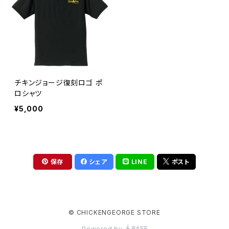
チキンジョージ復刻ロゴ ポ
ロシャツ
¥5,000
保存
シェア
LINE
ポスト
© CHICKENGEORGE STORE
Powered by