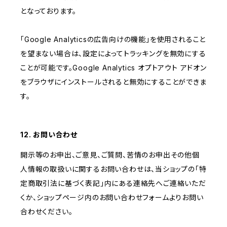
となっております。
「Google Analyticsの広告向けの機能」を使用されること
を望まない場合は、設定によってトラッキングを無効にする
ことが可能です。Google Analytics オプトアウト アドオン
をブラウザにインストールされると無効にすることができま
す。
12. お問い合わせ
開示等のお申出、ご意見、ご質問、苦情のお申出その他個
人情報の取扱いに関するお問い合わせは、当ショップの「特
定商取引法に基づく表記」内にある連絡先へご連絡いただ
くか、ショップページ内のお問い合わせフォームよりお問い
合わせください。