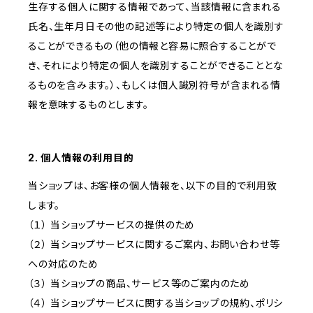
生存する個人に関する情報であって、当該情報に含まれる
氏名、生年月日その他の記述等により特定の個人を識別す
ることができるもの（他の情報と容易に照合することがで
き、それにより特定の個人を識別することができることとな
るものを含みます。）、もしくは個人識別符号が含まれる情
報を意味するものとします。
2. 個人情報の利用目的
当ショップは、お客様の個人情報を、以下の目的で利用致
します。
（１） 当ショップサービスの提供のため
（２） 当ショップサービスに関するご案内、お問い合わせ等
への対応のため
（３） 当ショップの商品、サービス等のご案内のため
（４） 当ショップサービスに関する当ショップの規約、ポリシ