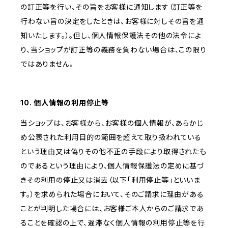
の訂正等を行い、その旨をお客様に通知します（訂正等を
行わない旨の決定をしたときは、お客様に対しその旨を通
知いたします。）。但し、個人情報保護法その他の法令によ
り、当ショップが訂正等の義務を負わない場合は、この限り
ではありません。
10. 個人情報の利用停止等
当ショップは、お客様から、お客様の個人情報が、あらかじ
め公表された利用目的の範囲を超えて取り扱われている
という理由又は偽りその他不正の手段により取得されたも
のであるという理由により、個人情報保護法の定めに基づ
きその利用の停止又は消去（以下「利用停止等」といいま
す。）を求められた場合において、そのご請求に理由がある
ことが判明した場合には、お客様ご本人からのご請求であ
ることを確認の上で、遅滞なく個人情報の利用停止等を行