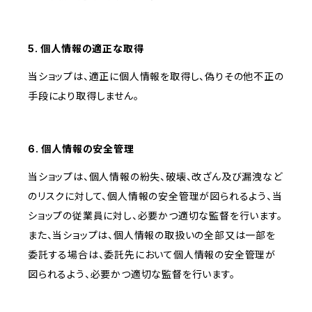
5. 個人情報の適正な取得
当ショップは、適正に個人情報を取得し、偽りその他不正の
手段により取得しません。
6. 個人情報の安全管理
当ショップは、個人情報の紛失、破壊、改ざん及び漏洩など
のリスクに対して、個人情報の安全管理が図られるよう、当
ショップの従業員に対し、必要かつ適切な監督を行います。
また、当ショップは、個人情報の取扱いの全部又は一部を
委託する場合は、委託先において個人情報の安全管理が
図られるよう、必要かつ適切な監督を行います。