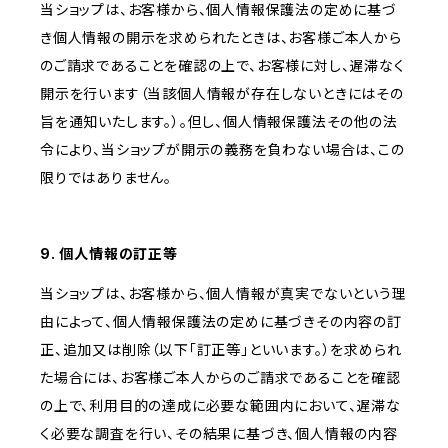
当ショップは、お客様から、個人情報保護法の定めに基づ
き個人情報の開示を求められたときは、お客様ご本人から
のご請求であることを確認の上で、お客様に対し、遅滞なく
開示を行います（当該個人情報が存在しないときにはその
旨を通知いたします。）。但し、個人情報保護法その他の法
令により、当ショップが開示の義務を負わない場合は、この
限りではありません。
9. 個人情報の訂正等
当ショップは、お客様から、個人情報が真実でないという理
由によって、個人情報保護法の定めに基づきその内容の訂
正、追加又は削除（以下「訂正等」といいます。）を求められ
た場合には、お客様ご本人からのご請求であることを確認
の上で、利用目的の達成に必要な範囲内において、遅滞な
く必要な調査を行い、その結果に基づき、個人情報の内容