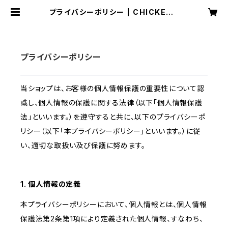
プライバシーポリシー | CHICKENG
EORGE STORE
プライバシーポリシー
当ショップは、お客様の個人情報保護の重要性について認
識し、個人情報の保護に関する法律（以下「個人情報保護
法」といいます。）を遵守すると共に、以下のプライバシーポ
リシー（以下「本プライバシーポリシー」といいます。）に従
い、適切な取扱い及び保護に努めます。
1. 個人情報の定義
本プライバシーポリシーにおいて、個人情報とは、個人情報
保護法第2条第1項により定義された個人情報、すなわち、