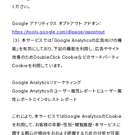
ください。
Google アナリティクス オプトアウト アドオン：
https://tools.google.com/dlpage/gaoptout
（３） 本サービスでは「Google Analyticsの広告向けの機
能」を有効にしており、下記の機能を利用し、広告やサイト
改善のためDoubleClick Cookieなどのサードパーティ
Cookieを利用しています。
Google Analyticsリマーケティング
Google Analyticsのユーザー属性レポートとユーザー属
性レポートとインタレスト レポート
これにより、本サービスではGoogle AnalyticsのCookie
を利用して、お客様の年齢・性別・閲覧履歴・本サービスに
関する関心の傾向をおおよそ把握するための分析が可能