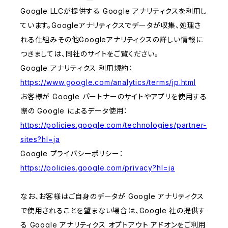
Google LLCが提供する Google アナリティクスを利用し
ています。Googleアナリティクスでデータが収集、処理さ
れる仕組みその他Googleアナリティクスの詳しい情報に
つきましては、同社のサイトをご覧ください。
Google アナリティクス 利用規約：
https://www.google.com/analytics/terms/jp.html
お客様が Google パートナーのサイトやアプリを使用する
際の Google によるデータ使用：
https://policies.google.com/technologies/partner-
sites?hl=ja
Google プライバシーポリシー：
https://policies.google.com/privacy?hl=ja
なお、お客様はご自身のデータが Google アナリティクス
で使用されることを望まない場合は、Google 社の提供す
る Google アナリティクス オプトアウト アドオンをご利用