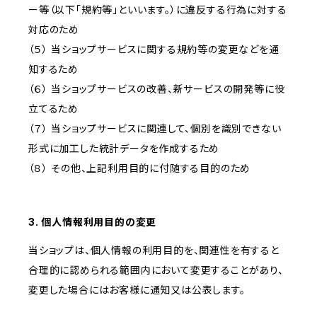
ー等（以下「規約等」といいます。）に違反する行為に対する
対応のため
（５） 当ショップサービスに関する規約等の変更などを通
知するため
（６） 当ショップサービスの改善、新サービスの開発等に役
立てるため
（７） 当ショップサービスに関連して、個別を識別できない
形式に加工した統計データを作成するため
（８） その他、上記利用目的に付随する目的のため
3. 個人情報利用目的の変更
当ショップは、個人情報の利用目的を、関連性を有すると
合理的に認められる範囲内において変更することがあり、
変更した場合にはお客様に通知又は公表します。