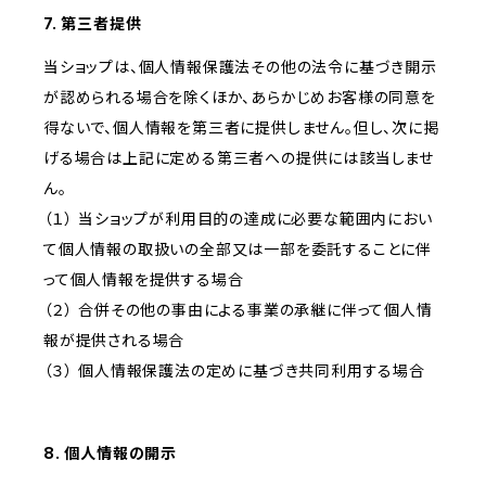
7. 第三者提供
当ショップは、個人情報保護法その他の法令に基づき開示
が認められる場合を除くほか、あらかじめお客様の同意を
得ないで、個人情報を第三者に提供しません。但し、次に掲
げる場合は上記に定める第三者への提供には該当しませ
ん。
（１） 当ショップが利用目的の達成に必要な範囲内におい
て個人情報の取扱いの全部又は一部を委託することに伴
って個人情報を提供する場合
（２） 合併その他の事由による事業の承継に伴って個人情
報が提供される場合
（３） 個人情報保護法の定めに基づき共同利用する場合
8. 個人情報の開示