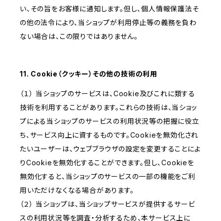
い、その旨をお客様に通知します。但し、個人情報保護法そ
の他の法令により、当ショップが利用停止等の義務を負わ
ない場合は、この限りではありません。
11. Cookie（クッキー）その他の技術の利用
（１） 当ショップのサービスは、Cookie及びこれに類する
技術を利用することがあります。これらの技術は、当ショッ
プによる当ショップのサービスの利用状況等の把握に役立
ち、サービス向上に資するものです。Cookieを無効化され
たいユーザーは、ウェブブラウザの設定を変更することによ
りCookieを無効化することができます。但し、Cookieを
無効化すると、当ショップのサービスの一部の機能をご利
用いただけなくなる場合があります。
（２） 当ショップは、当ショップサービスが提供するサービ
スの利用状況等を調査・分析するため、本サービス上に